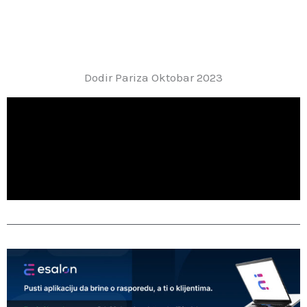
Dodir Pariza Oktobar 2023