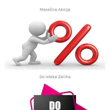
Mesečna Akcija
Do Isteka Zaliha