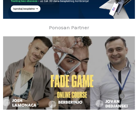
Ponosan Partner