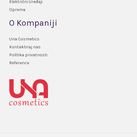
Električni Uređaji
Oprema
O Kompaniji
Una Cosmetics
Kontaktiraj nas
Politika privatnosti
Reference