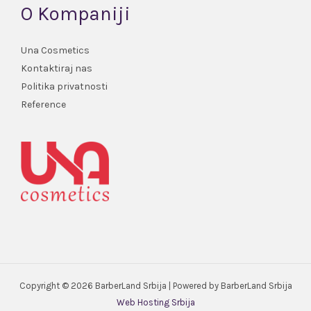
O Kompaniji
Una Cosmetics
Kontaktiraj nas
Politika privatnosti
Reference
Copyright © 2026 BarberLand Srbija | Powered by BarberLand Srbija
Web Hosting Srbija