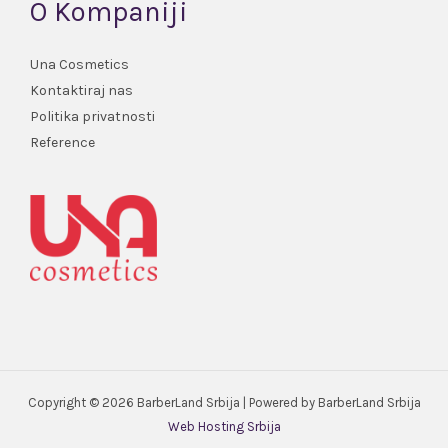
O Kompaniji
Una Cosmetics
Kontaktiraj nas
Politika privatnosti
Reference
Copyright © 2026 BarberLand Srbija | Powered by BarberLand Srbija
Web Hosting Srbija