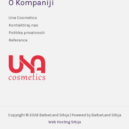
O Kompaniji
Una Cosmetics
Kontaktiraj nas
Politika privatnosti
Reference
Copyright © 2026 BarberLand Srbija | Powered by BarberLand Srbija
Web Hosting Srbija