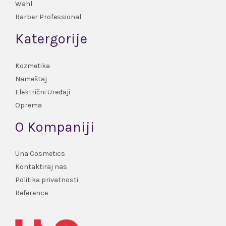
Wahl
Barber Professional
Katergorije
Kozmetika
Nameštaj
Električni Uređaji
Oprema
O Kompaniji
Una Cosmetics
Kontaktiraj nas
Politika privatnosti
Reference