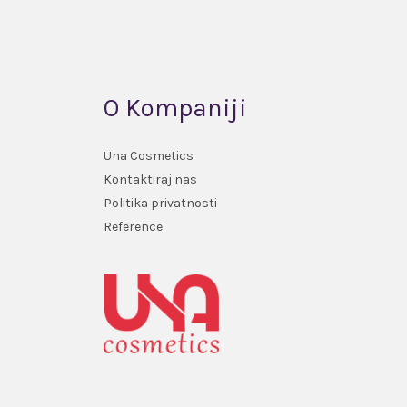
O Kompaniji
Una Cosmetics
Kontaktiraj nas
Politika privatnosti
Reference