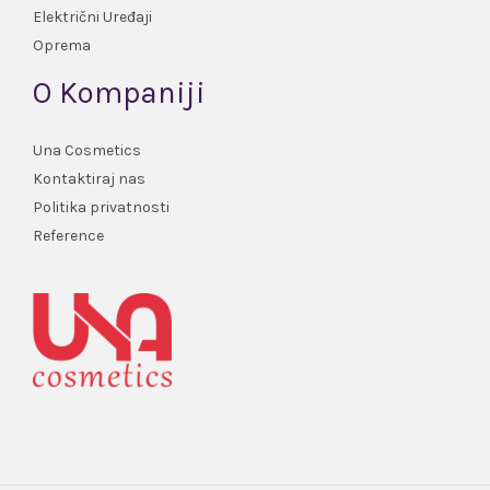
Električni Uređaji
Oprema
O Kompaniji
Una Cosmetics
Kontaktiraj nas
Politika privatnosti
Reference