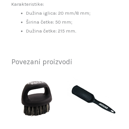
Karakteristike:
Dužina iglica: 20 mm/8 mm;
Širina četke: 50 mm;
Dužina četke: 215 mm.
Povezani proizvodi