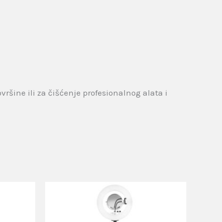
vršine ili za čišćenje profesionalnog alata i