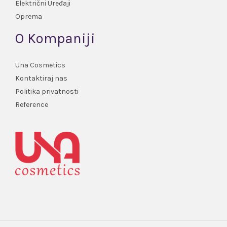
Električni Uređaji
Oprema
O Kompaniji
Una Cosmetics
Kontaktiraj nas
Politika privatnosti
Reference