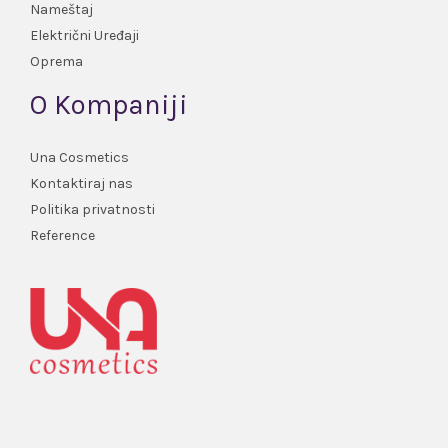
Nameštaj
Električni Uređaji
Oprema
O Kompaniji
Una Cosmetics
Kontaktiraj nas
Politika privatnosti
Reference