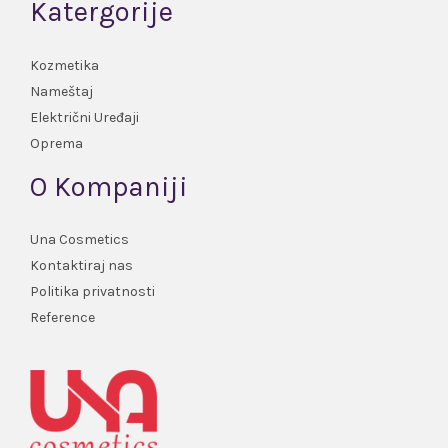
Katergorije
Kozmetika
Nameštaj
Električni Uređaji
Oprema
O Kompaniji
Una Cosmetics
Kontaktiraj nas
Politika privatnosti
Reference