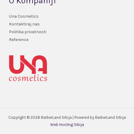
O Kompaniji
Una Cosmetics
Kontaktiraj nas
Politika privatnosti
Reference
Copyright © 2026 BarberLand Srbija | Powered by BarberLand Srbija
Web Hosting Srbija