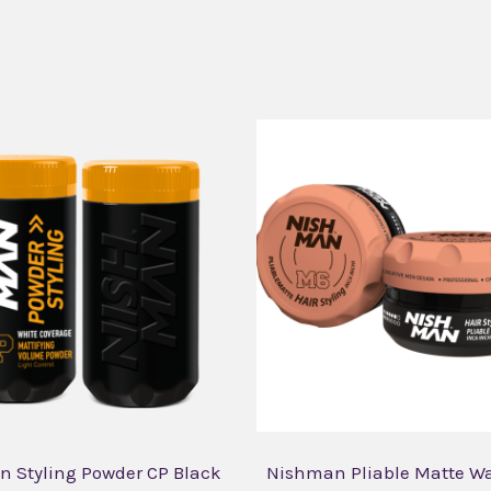
 Styling Powder CP Black
Nishman Pliable Matte W