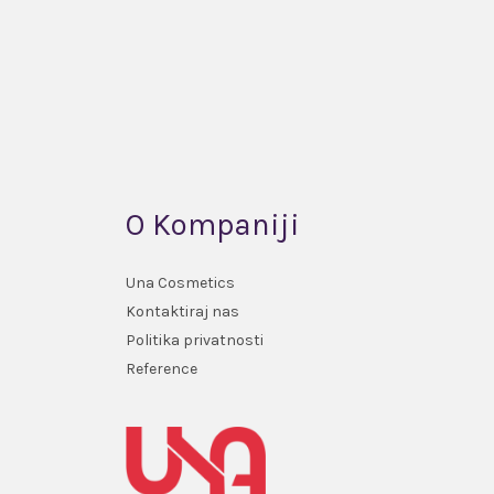
O Kompaniji
Una Cosmetics
Kontaktiraj nas
Politika privatnosti
Reference