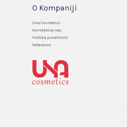
O Kompaniji
Una Cosmetics
Kontaktiraj nas
Politika privatnosti
Reference