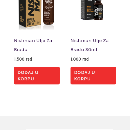
Nishman Ulje Za
Nishman Ulje Za
Bradu
Bradu 30ml
1.500
rsd
1.000
rsd
DODAJ U
DODAJ U
KORPU
KORPU