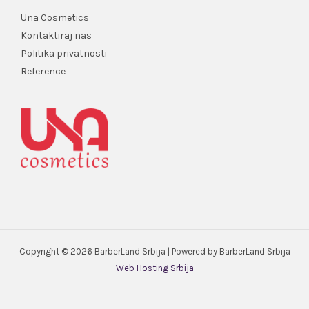
Una Cosmetics
Kontaktiraj nas
Politika privatnosti
Reference
Copyright © 2026 BarberLand Srbija | Powered by BarberLand Srbija
Web Hosting Srbija