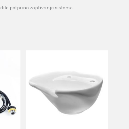
edilo potpuno zaptivanje sistema.