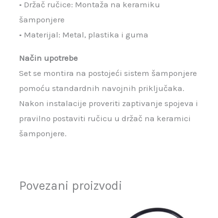
• Držač ručice: Montaža na keramiku
šamponjere
• Materijal: Metal, plastika i guma
Način upotrebe
Set se montira na postojeći sistem šamponjere
pomoću standardnih navojnih priključaka.
Nakon instalacije proveriti zaptivanje spojeva i
pravilno postaviti ručicu u držač na keramici
šamponjere.
Povezani proizvodi