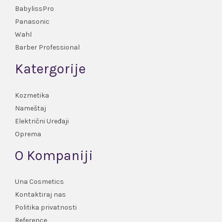
BabylissPro
Panasonic
Wahl
Barber Professional
Katergorije
Kozmetika
Nameštaj
Električni Uređaji
Oprema
O Kompaniji
Una Cosmetics
Kontaktiraj nas
Politika privatnosti
Reference