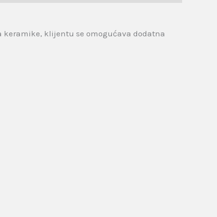
iba keramike, klijentu se omogućava dodatna