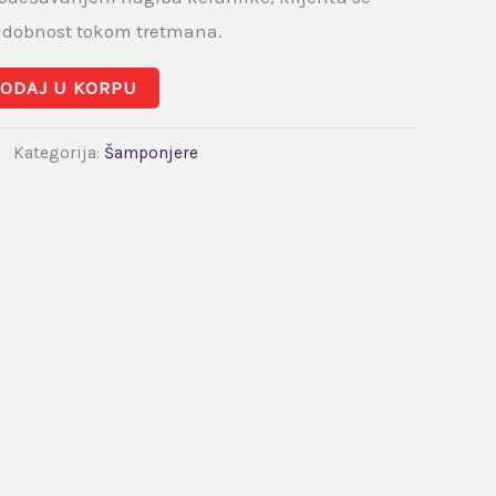
dobnost tokom tretmana.
ODAJ U KORPU
Kategorija:
Šamponjere