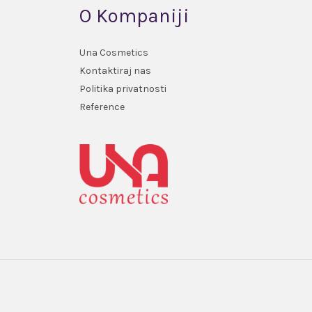
O Kompaniji
Una Cosmetics
Kontaktiraj nas
Politika privatnosti
Reference