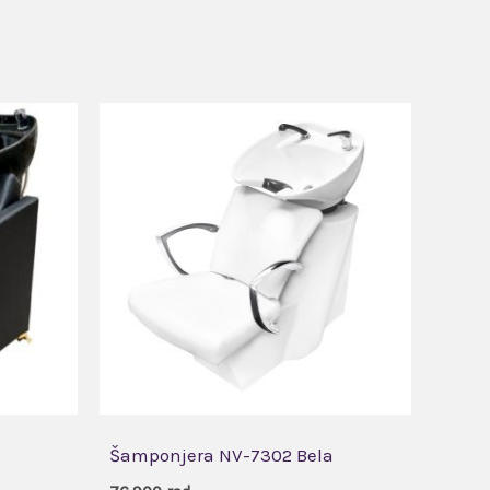
Šamponjera NV-7302 Bela