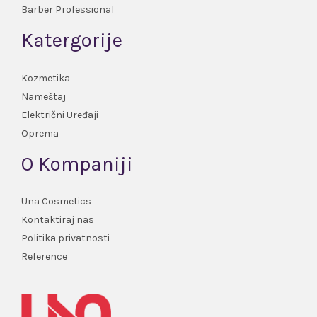
Barber Professional
Katergorije
Kozmetika
Nameštaj
Električni Uređaji
Oprema
O Kompaniji
Una Cosmetics
Kontaktiraj nas
Politika privatnosti
Reference