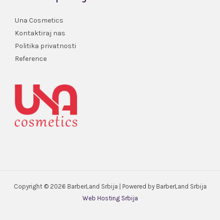
Una Cosmetics
Kontaktiraj nas
Politika privatnosti
Reference
Copyright © 2026 BarberLand Srbija | Powered by BarberLand Srbija
Web Hosting Srbija