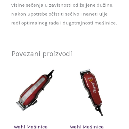
visine sečenja u zavisnosti od željene dužine.
Nakon upotrebe očistiti sečivo i naneti ulje
radi optimalnog rada i dugotrajnosti mašinice.
Povezani proizvodi
Wahl Mašinica
Wahl Mašinica