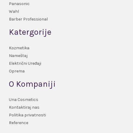
Panasonic
Wahl
Barber Professional
Katergorije
Kozmetika
Nameštaj
Električni Uređaji
Oprema
O Kompaniji
Una Cosmetics
Kontaktiraj nas
Politika privatnosti
Reference