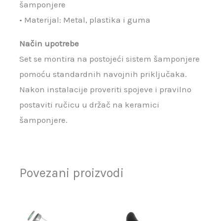
šamponjere
• Materijal: Metal, plastika i guma
Način upotrebe
Set se montira na postojeći sistem šamponjere
pomoću standardnih navojnih priključaka.
Nakon instalacije proveriti spojeve i pravilno
postaviti ručicu u držač na keramici
šamponjere.
Povezani proizvodi