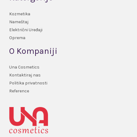
Kozmetika
Nameštaj
Električni Uređaji
Oprema
O Kompaniji
Una Cosmetics
Kontaktiraj nas
Politika privatnosti
Reference