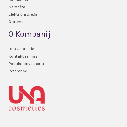
Nameštaj
Električni Uređaji
Oprema
O Kompaniji
Una Cosmetics
Kontaktiraj nas
Politika privatnosti
Reference