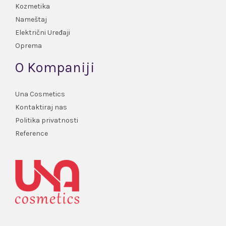
Kozmetika
Nameštaj
Električni Uređaji
Oprema
O Kompaniji
Una Cosmetics
Kontaktiraj nas
Politika privatnosti
Reference