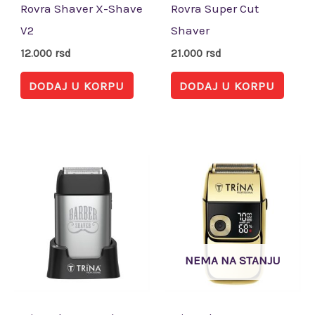
Rovra Shaver X-Shave
Rovra Super Cut
V2
Shaver
12.000
rsd
21.000
rsd
DODAJ U KORPU
DODAJ U KORPU
NEMA NA STANJU