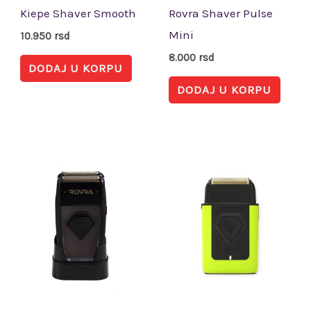
Kiepe Shaver Smooth
Rovra Shaver Pulse
Mini
10.950
rsd
8.000
rsd
DODAJ U KORPU
DODAJ U KORPU