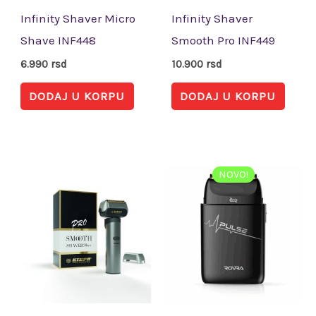
Infinity Shaver Micro
Infinity Shaver
Shave INF448
Smooth Pro INF449
6.990
rsd
10.900
rsd
DODAJ U KORPU
DODAJ U KORPU
NOVO!