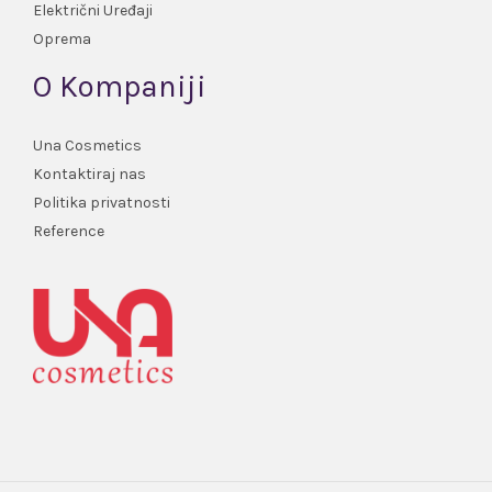
Električni Uređaji
Oprema
O Kompaniji
Una Cosmetics
Kontaktiraj nas
Politika privatnosti
Reference